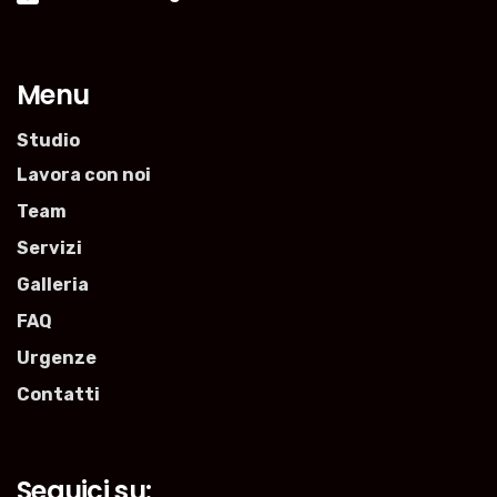
Menu
Studio
Lavora con noi
Team
Servizi
Galleria
FAQ
Urgenze
Contatti
Seguici su: