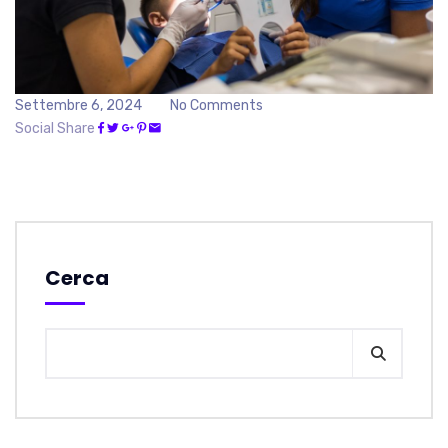
Settembre 6, 2024
No Comments
Social Share
Cerca