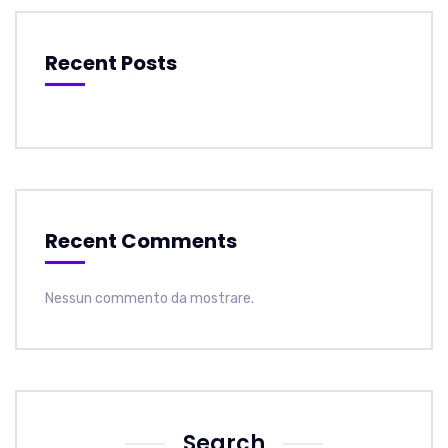
Recent Posts
Recent Comments
Nessun commento da mostrare.
Search