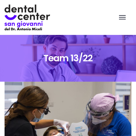
Team 13/22