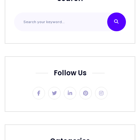
Follow Us