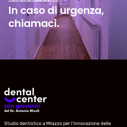
In caso di urgenza,
chiamaci.
Studio dentistico a Milazzo per l’innovazione delle